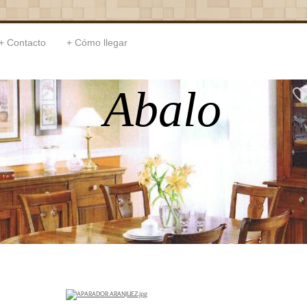
Contacto
Cómo llegar
Abalo