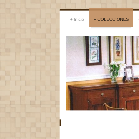
Inicio
COLECCIONES