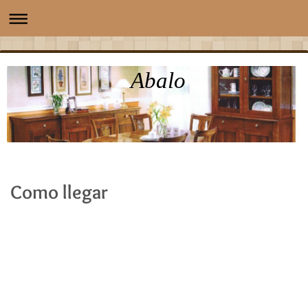
Abalo
Como llegar